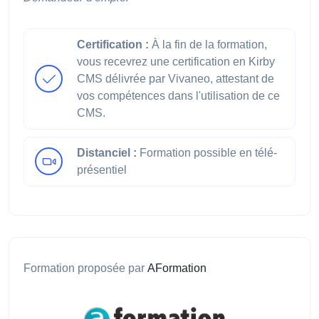
Certification :
À la fin de la formation,
vous recevrez une certification en Kirby
CMS délivrée par Vivaneo, attestant de
vos compétences dans l'utilisation de ce
CMS.
Distanciel :
Formation possible en télé-
présentiel
Formation proposée par
AFormation