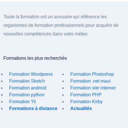
Toute la formation est un annuaire qui référence les
organismes de formation professionnels pour acquérir de
nouvelles compétences dans votre métier.
Formations les plus recherchés
Formation Wordpress
Formation Photoshop
Formation Sketch
Formation .net maui
Formation android
Formation site internet
Formation python
Formation PHP
Formation Yii
Formation Kirby
Formations à distance
Actualités