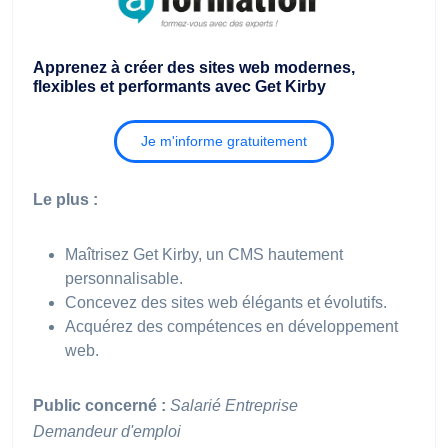
Apprenez à créer des sites web modernes,
flexibles et performants avec Get Kirby
Je m'informe gratuitement
Le plus :
Maîtrisez Get Kirby, un CMS hautement
personnalisable.
Concevez des sites web élégants et évolutifs.
Acquérez des compétences en développement
web.
Public concerné :
Salarié
Entreprise
Demandeur d'emploi