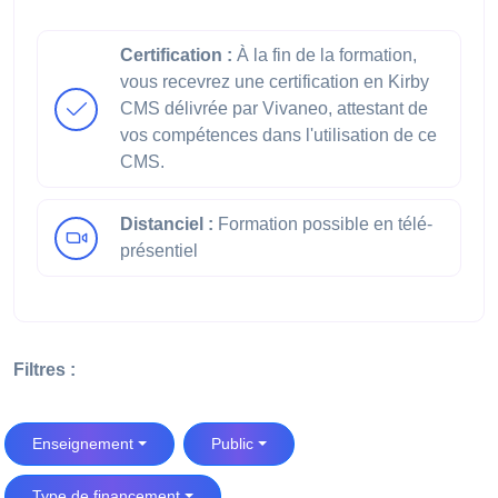
Certification :
À la fin de la formation,
vous recevrez une certification en Kirby
CMS délivrée par Vivaneo, attestant de
vos compétences dans l'utilisation de ce
CMS.
Distanciel :
Formation possible en télé-
présentiel
Filtres :
Enseignement
Public
Type de financement