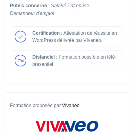
Public concerné :
Salarié
Entreprise
Demandeur d'emploi
Certification :
Attestation de réussite en
WordPress délivrée par Vivaneo.
Distanciel :
Formation possible en télé-
présentiel
Formation proposée par
Vivaneo