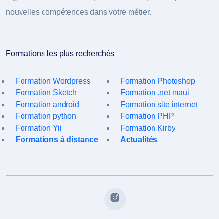
nouvelles compétences dans votre métier.
Formations les plus recherchés
Formation Wordpress
Formation Photoshop
Formation Sketch
Formation .net maui
Formation android
Formation site internet
Formation python
Formation PHP
Formation Yii
Formation Kirby
Formations à distance
Actualités