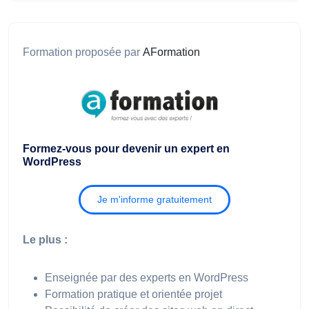
Formation proposée par
AFormation
Formez-vous pour devenir un expert en
WordPress
Je m'informe gratuitement
Le plus :
Enseignée par des experts en WordPress
Formation pratique et orientée projet