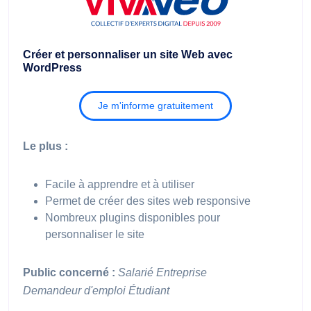
Créer et personnaliser un site Web avec
WordPress
Je m'informe gratuitement
Le plus :
Facile à apprendre et à utiliser
Permet de créer des sites web responsive
Nombreux plugins disponibles pour
personnaliser le site
Public concerné :
Salarié
Entreprise
Demandeur d'emploi
Étudiant