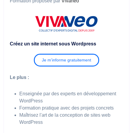
Formation proposée par
Vivaneo
Créez un site internet sous Wordpress
Je m'informe gratuitement
Le plus :
Enseignée par des experts en développement
WordPress
Formation pratique avec des projets concrets
Maîtrisez l'art de la conception de sites web
WordPress