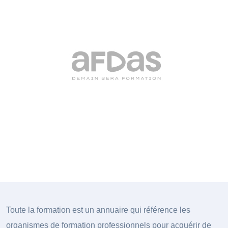
Toute la formation est un annuaire qui référence les
organismes de formation professionnels pour acquérir de