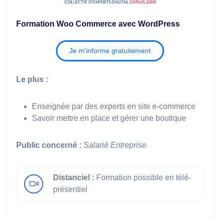
Formation Woo Commerce avec WordPress
Je m'informe gratuitement
Le plus :
Enseignée par des experts en site e-commerce
Savoir mettre en place et gérer une boutique
Public concerné :
Salarié
Entreprise
Distanciel :
Formation possible en télé-
présentiel