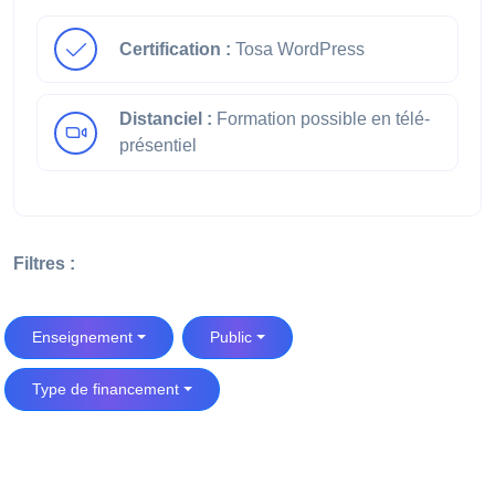
Certification :
Tosa WordPress
Distanciel :
Formation possible en télé-
présentiel
Filtres :
Enseignement
Public
Type de financement