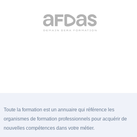
Toute la formation est un annuaire qui référence les
organismes de formation professionnels pour acquérir de
nouvelles compétences dans votre métier.