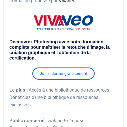
Formation proposée par
Vivaneo
Découvrez Photoshop avec notre formation
complète pour maîtriser la retouche d'image, la
création graphique et l'obtention de la
certification.
Je m'informe gratuitement
Le plus :
Accès à une bibliothèque de ressources :
Bénéficiez d'une bibliothèque de ressources
exclusives.
Public concerné :
Salarié
Entreprise