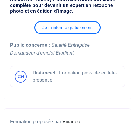
complète pour devenir un expert en retouche
photo et en édition d'image.
Je m'informe gratuitement
Public concerné :
Salarié
Entreprise
Demandeur d'emploi
Étudiant
Distanciel :
Formation possible en télé-
présentiel
Formation proposée par
Vivaneo