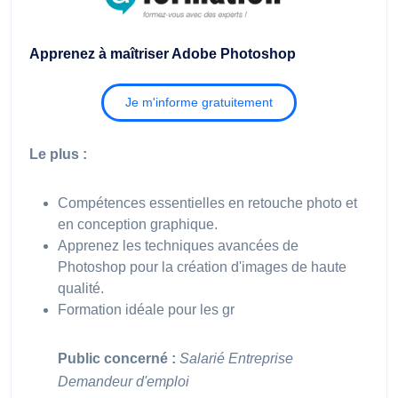
Apprenez à maîtriser Adobe Photoshop
Je m'informe gratuitement
Le plus :
Compétences essentielles en retouche photo et
en conception graphique.
Apprenez les techniques avancées de
Photoshop pour la création d'images de haute
qualité.
Formation idéale pour les gr
Public concerné :
Salarié
Entreprise
Demandeur d'emploi