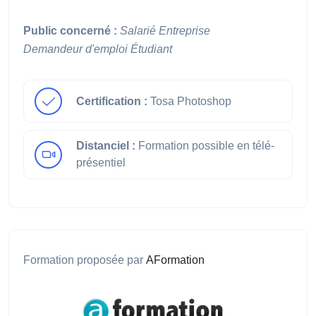
Public concerné :
Salarié
Entreprise
Demandeur d'emploi
Étudiant
Certification :
Tosa Photoshop
Distanciel :
Formation possible en télé-
présentiel
Formation proposée par
AFormation