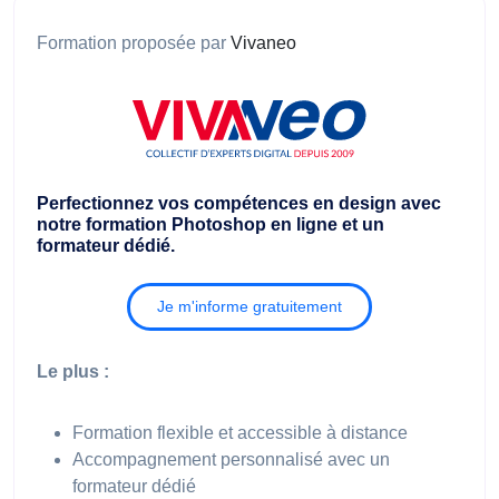
Formation proposée par
Vivaneo
Perfectionnez vos compétences en design avec
notre formation Photoshop en ligne et un
formateur dédié.
Je m'informe gratuitement
Le plus :
Formation flexible et accessible à distance
Accompagnement personnalisé avec un
formateur dédié