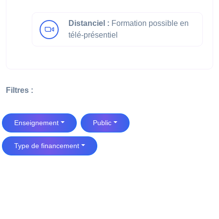
Distanciel :
Formation possible en
télé-présentiel
Filtres :
Enseignement
Public
Type de financement