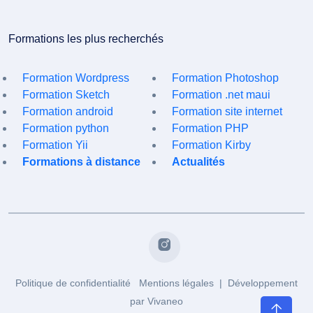
Formations les plus recherchés
Formation Wordpress
Formation Photoshop
Formation Sketch
Formation .net maui
Formation android
Formation site internet
Formation python
Formation PHP
Formation Yii
Formation Kirby
Formations à distance
Actualités
Politique de confidentialité
Mentions légales
| Développement
par
Vivaneo