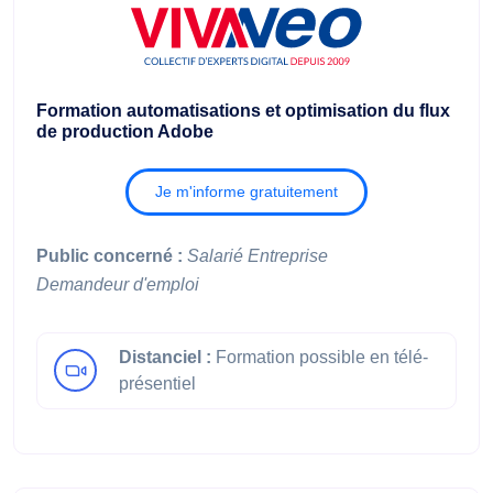
Formation automatisations et optimisation du flux
de production Adobe
Je m'informe gratuitement
Public concerné :
Salarié
Entreprise
Demandeur d'emploi
Distanciel :
Formation possible en télé-
présentiel