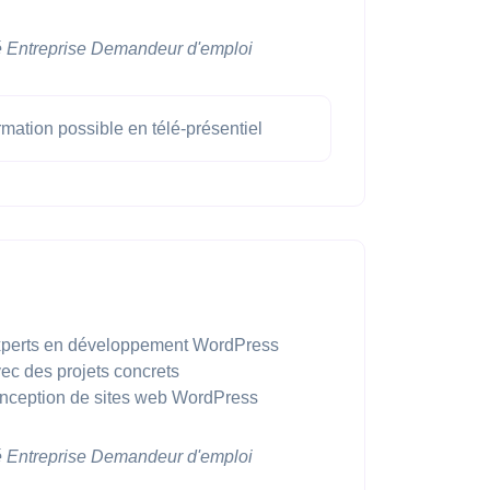
é
Entreprise
Demandeur d'emploi
mation possible en télé-présentiel
xperts en développement WordPress
ec des projets concrets
 conception de sites web WordPress
é
Entreprise
Demandeur d'emploi