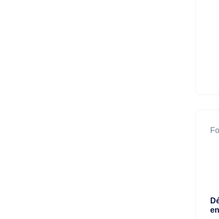
Fo
Dé
en