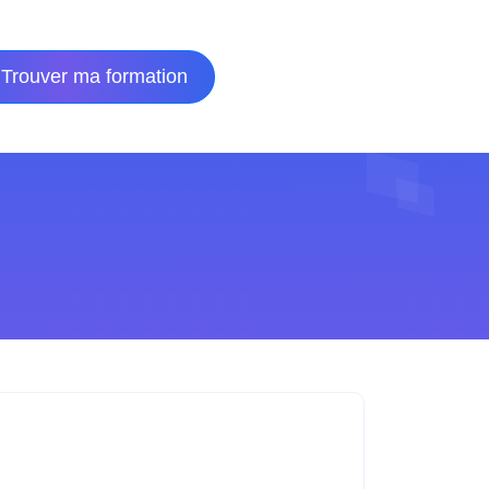
Trouver ma formation