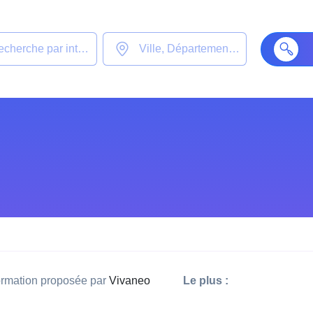
rmation proposée par
Vivaneo
Le plus :