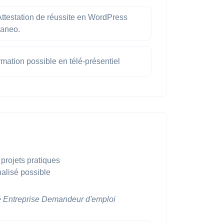
ttestation de réussite en WordPress
vaneo.
mation possible en télé-présentiel
projets pratiques
alisé possible
é
Entreprise
Demandeur d'emploi