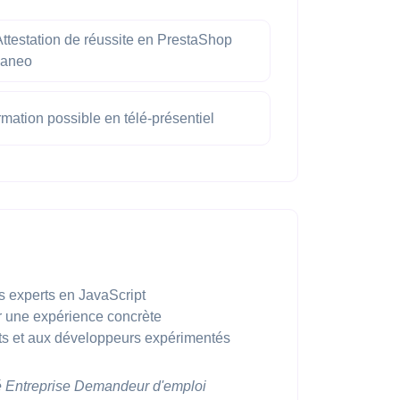
ttestation de réussite en PrestaShop
vaneo
mation possible en télé-présentiel
 experts en JavaScript
r une expérience concrète
s et aux développeurs expérimentés
é
Entreprise
Demandeur d'emploi