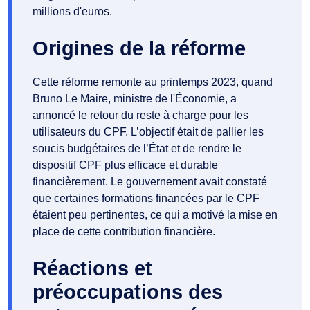
millions d'euros.
Origines de la réforme
Cette réforme remonte au printemps 2023, quand
Bruno Le Maire, ministre de l'Économie, a
annoncé le retour du reste à charge pour les
utilisateurs du CPF. L’objectif était de pallier les
soucis budgétaires de l’État et de rendre le
dispositif CPF plus efficace et durable
financièrement. Le gouvernement avait constaté
que certaines formations financées par le CPF
étaient peu pertinentes, ce qui a motivé la mise en
place de cette contribution financière.
Réactions et
préoccupations des