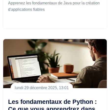
Apprenez les fondamentaux de Java pour la création
d'applications fiables
lundi 29 décembre 2025, 13:01
Les fondamentaux de Python :
Ce que vous apprendrez dans…