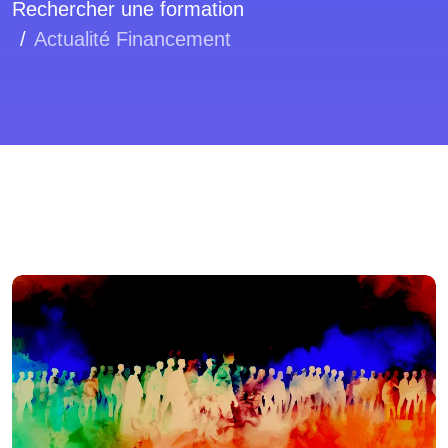
Rechercher une formation
Actualité Financement