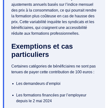
ajustements annuels basés sur l’indice mensuel
des prix à la consommation, ce qui pourrait rendre
la formation plus coûteuse en cas de hausse des
prix. Cette variabilité inquiète les syndicats et les
bénéficiaires, qui craignent une accessibilité
réduite aux formations professionnelles.
Exemptions et cas
particuliers
Certaines catégories de bénéficiaires ne sont pas
tenues de payer cette contribution de 100 euros :
Les demandeurs d’emploi
Les formations financées par l’employeur
depuis le 2 mai 2024