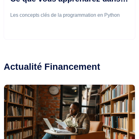
Les concepts clés de la programmation en Python
Actualité Financement