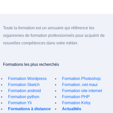
Toute la formation est un annuaire qui référence les
organismes de formation professionnels pour acquérir de
nouvelles compétences dans votre métier.
Formations les plus recherchés
Formation Wordpress
Formation Photoshop
Formation Sketch
Formation .net maui
Formation android
Formation site internet
Formation python
Formation PHP
Formation Yii
Formation Kirby
Formations à distance
Actualités