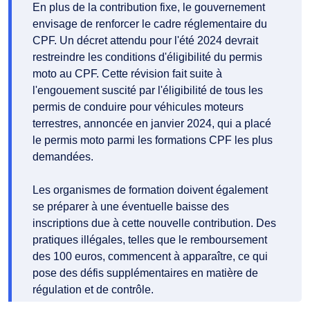
En plus de la contribution fixe, le gouvernement
envisage de renforcer le cadre réglementaire du
CPF. Un décret attendu pour l'été 2024 devrait
restreindre les conditions d'éligibilité du permis
moto au CPF. Cette révision fait suite à
l'engouement suscité par l'éligibilité de tous les
permis de conduire pour véhicules moteurs
terrestres, annoncée en janvier 2024, qui a placé
le permis moto parmi les formations CPF les plus
demandées.
Les organismes de formation doivent également
se préparer à une éventuelle baisse des
inscriptions due à cette nouvelle contribution. Des
pratiques illégales, telles que le remboursement
des 100 euros, commencent à apparaître, ce qui
pose des défis supplémentaires en matière de
régulation et de contrôle.