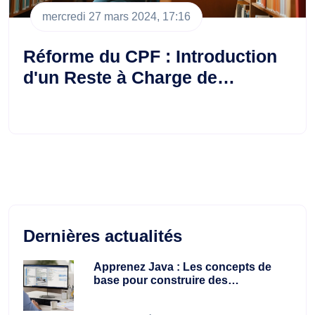
mercredi 27 mars 2024, 17:16
Réforme du CPF : Introduction
d'un Reste à Charge de…
Dernières actualités
Apprenez Java : Les concepts de
base pour construire des…