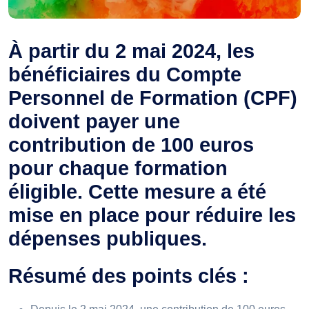
À partir du 2 mai 2024, les
bénéficiaires du Compte
Personnel de Formation (CPF)
doivent payer une
contribution de 100 euros
pour chaque formation
éligible. Cette mesure a été
mise en place pour réduire les
dépenses publiques.
Résumé des points clés :