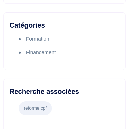
Catégories
Formation
Financement
Recherche associées
reforme cpf