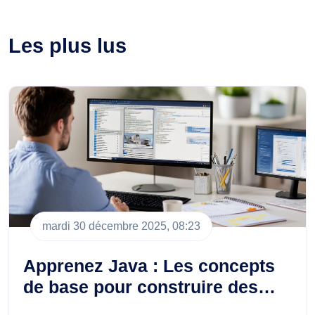
Les plus lus
mardi 30 décembre 2025, 08:23
Apprenez Java : Les concepts
de base pour construire des…