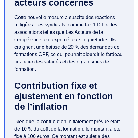
acteurs concernés
Cette nouvelle mesure a suscité des réactions
mitigées. Les syndicats, comme la CFDT, et les
associations telles que Les Acteurs de la
compétence, ont exprimé leurs inquiétudes. Ils
craignent une baisse de 20 % des demandes de
formations CPF, ce qui pourrait alourdir le fardeau
financier des salariés et des organismes de
formation.
Contribution fixe et
ajustement en fonction
de l’inflation
Bien que la contribution initialement prévue était
de 10 % du coût de la formation, le montant a été
fixé à 100 euros. Ce montant est sujet à des