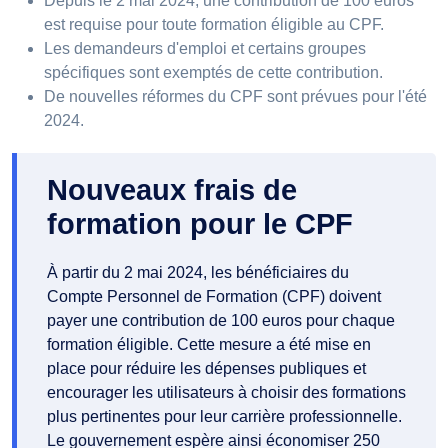
Depuis le 2 mai 2024, une contribution de 100 euros
est requise pour toute formation éligible au CPF.
Les demandeurs d'emploi et certains groupes
spécifiques sont exemptés de cette contribution.
De nouvelles réformes du CPF sont prévues pour l'été
2024.
Nouveaux frais de
formation pour le CPF
À partir du 2 mai 2024, les bénéficiaires du
Compte Personnel de Formation (CPF) doivent
payer une contribution de 100 euros pour chaque
formation éligible. Cette mesure a été mise en
place pour réduire les dépenses publiques et
encourager les utilisateurs à choisir des formations
plus pertinentes pour leur carrière professionnelle.
Le gouvernement espère ainsi économiser 250