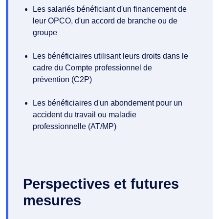
Les salariés bénéficiant d'un financement de
leur OPCO, d'un accord de branche ou de
groupe
Les bénéficiaires utilisant leurs droits dans le
cadre du Compte professionnel de
prévention (C2P)
Les bénéficiaires d'un abondement pour un
accident du travail ou maladie
professionnelle (AT/MP)
Perspectives et futures
mesures