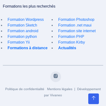
Formations les plus recherchés
Formation Wordpress
Formation Photoshop
Formation Sketch
Formation .net maui
Formation android
Formation site internet
Formation python
Formation PHP
Formation Yii
Formation Kirby
Formations à distance
Actualités
Politique de confidentialité
Mentions légales
| Développement
par
Vivaneo