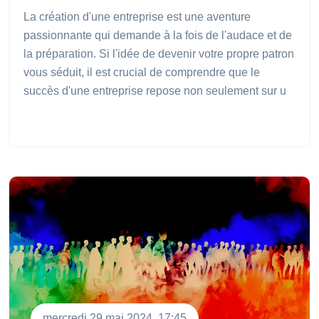
La création d'une entreprise est une aventure
passionnante qui demande à la fois de l'audace et de
la préparation. Si l'idée de devenir votre propre patron
vous séduit, il est crucial de comprendre que le
succès d'une entreprise repose non seulement sur u
mercredi 29 mai 2024, 17:45