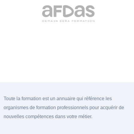
Toute la formation est un annuaire qui référence les
organismes de formation professionnels pour acquérir de
nouvelles compétences dans votre métier.