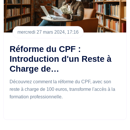
mercredi 27 mars 2024, 17:16
Réforme du CPF :
Introduction d'un Reste à
Charge de…
Découvrez comment la réforme du CPF, avec son
reste à charge de 100 euros, transforme l'accès à la
formation professionnelle.