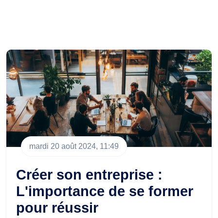
mardi 20 août 2024, 11:49
Créer son entreprise :
L'importance de se former
pour réussir