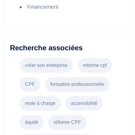
Financement
Recherche associées
créer son entreprise
reforme cpf
CPF
formation professionnelle
reste à charge
accessibilité
équité
réforme CPF