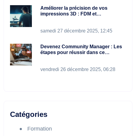
Améliorer la précision de vos
impressions 3D : FDM et…
samedi 27 décembre 2025, 12:45
Devenez Community Manager : Les
étapes pour réussir dans ce…
vendredi 26 décembre 2025, 06:28
Catégories
Formation