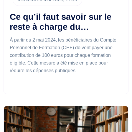
Ce qu’il faut savoir sur le
reste à charge du…
À partir du 2 mai 2024, les bénéficiaires du Compte
Personnel de Formation (CPF) doivent payer une
contribution de 100 euros pour chaque formation
éligible. Cette mesure a été mise en place pour
réduire les dépenses publiques.