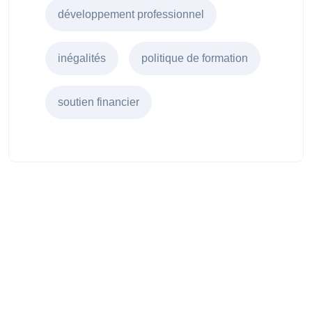
développement professionnel
inégalités
politique de formation
soutien financier