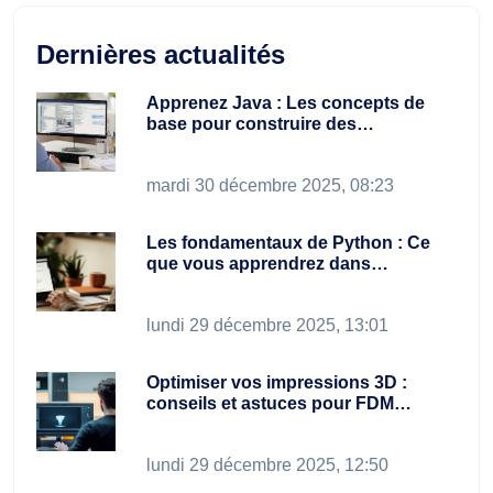
Dernières actualités
Apprenez Java : Les concepts de
base pour construire des…
mardi 30 décembre 2025, 08:23
Les fondamentaux de Python : Ce
que vous apprendrez dans…
lundi 29 décembre 2025, 13:01
Optimiser vos impressions 3D :
conseils et astuces pour FDM…
lundi 29 décembre 2025, 12:50