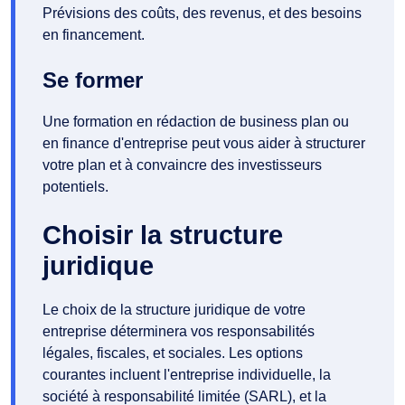
Prévisions des coûts, des revenus, et des besoins
en financement.
Se former
Une formation en rédaction de business plan ou
en finance d'entreprise peut vous aider à structurer
votre plan et à convaincre des investisseurs
potentiels.
Choisir la structure
juridique
Le choix de la structure juridique de votre
entreprise déterminera vos responsabilités
légales, fiscales, et sociales. Les options
courantes incluent l'entreprise individuelle, la
société à responsabilité limitée (SARL), et la