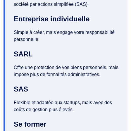
société par actions simplifiée (SAS).
Entreprise individuelle
Simple à créer, mais engage votre responsabilité
personnelle.
SARL
Offre une protection de vos biens personnels, mais
impose plus de formalités administratives.
SAS
Flexible et adaptée aux startups, mais avec des
coûts de gestion plus élevés.
Se former