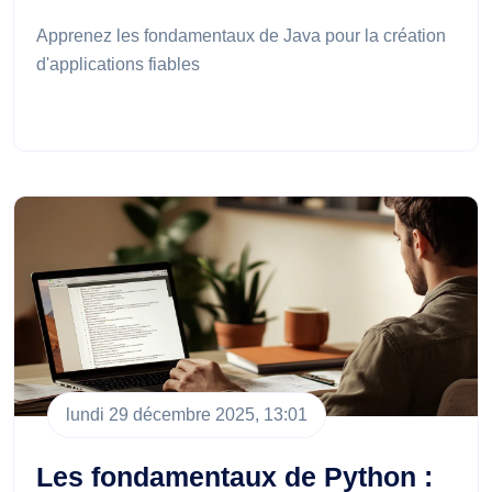
Apprenez les fondamentaux de Java pour la création
d'applications fiables
lundi 29 décembre 2025, 13:01
Les fondamentaux de Python :