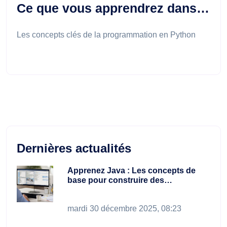
Ce que vous apprendrez dans…
Les concepts clés de la programmation en Python
Dernières actualités
Apprenez Java : Les concepts de
base pour construire des…
mardi 30 décembre 2025, 08:23