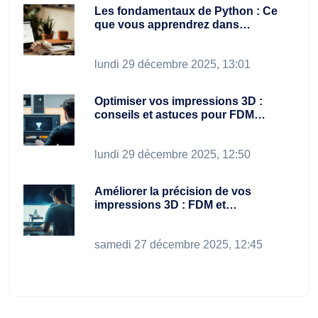
Les fondamentaux de Python : Ce
que vous apprendrez dans…
lundi 29 décembre 2025, 13:01
Optimiser vos impressions 3D :
conseils et astuces pour FDM…
lundi 29 décembre 2025, 12:50
Améliorer la précision de vos
impressions 3D : FDM et…
samedi 27 décembre 2025, 12:45