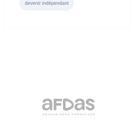
devenir indépendant