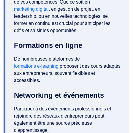
de vos compétences. Que ce soit en
marketing digital
, en gestion de projet, en
leadership, ou en nouvelles technologies, se
former en continu est crucial pour anticiper les
défis et saisir les opportunités.
Formations en ligne
De nombreuses plateformes de
formations e-learning
proposent des cours adaptés
aux entrepreneurs, souvent flexibles et
accessibles.
Networking et événements
Participer à des événements professionnels et
rejoindre des réseaux d'entrepreneurs peut
également être une source précieuse
d'apprentissage.