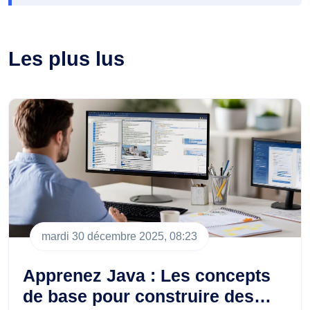
Les plus lus
mardi 30 décembre 2025, 08:23
Apprenez Java : Les concepts
de base pour construire des…