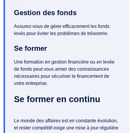
Gestion des fonds
Assurez-vous de gérer efficacement les fonds
levés pour éviter les problèmes de trésorerie.
Se former
Une formation en gestion financière ou en levée
de fonds peut vous armer des connaissances
nécessaires pour sécuriser le financement de
votre entreprise.
Se former en continu
Le monde des affaires est en constante évolution,
et rester compétitif exige une mise à jour régulière