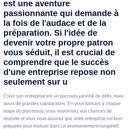
est une aventure
passionnante qui demande à
la fois de l'audace et de la
préparation. Si l'idée de
devenir votre propre patron
vous séduit, il est crucial de
comprendre que le succès
d'une entreprise repose non
seulement sur u
Créer son entreprise est un parcours jalonné de défis, mais
aussi de grandes satisfactions. En vous formant à chaque
étape du processus, vous maximisez vos chances de
réussite et vous vous assurez que votre entreprise est bien
préparée pour évoluer dans un environnement compétitif.