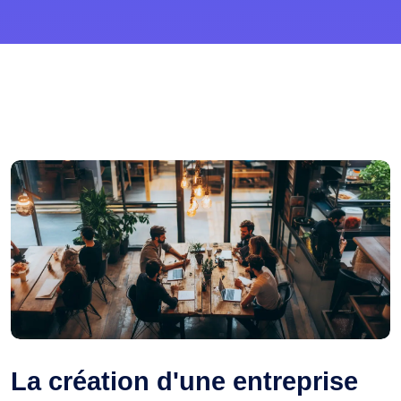
La création d'une entreprise