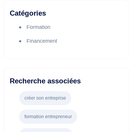
Catégories
Formation
Financement
Recherche associées
créer son entreprise
formation entrepreneur