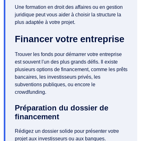
Une formation en droit des affaires ou en gestion
juridique peut vous aider à choisir la structure la
plus adaptée à votre projet.
Financer votre entreprise
Trouver les fonds pour démarrer votre entreprise
est souvent l'un des plus grands défis. Il existe
plusieurs options de financement, comme les prêts
bancaires, les investisseurs privés, les
subventions publiques, ou encore le
crowdfunding.
Préparation du dossier de
financement
Rédigez un dossier solide pour présenter votre
projet aux investisseurs ou aux banques.