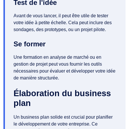
Test de l'idée
Avant de vous lancer, il peut être utile de tester
votre idée à petite échelle. Cela peut inclure des
sondages, des prototypes, ou un projet pilote.
Se former
Une formation en analyse de marché ou en
gestion de projet peut vous fournir les outils
nécessaires pour évaluer et développer votre idée
de manière structurée.
Élaboration du business
plan
Un business plan solide est crucial pour planifier
le développement de votre entreprise. Ce