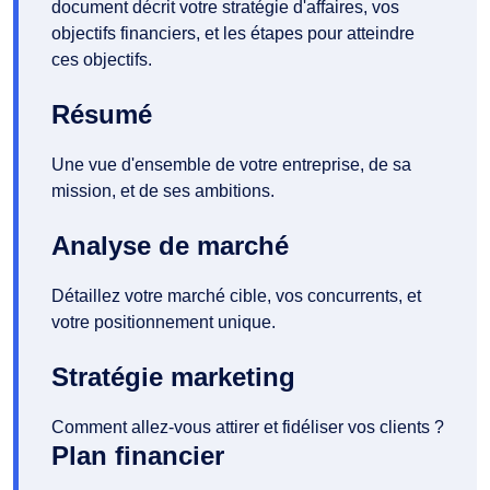
document décrit votre stratégie d'affaires, vos
objectifs financiers, et les étapes pour atteindre
ces objectifs.
Résumé
Une vue d'ensemble de votre entreprise, de sa
mission, et de ses ambitions.
Analyse de marché
Détaillez votre marché cible, vos concurrents, et
votre positionnement unique.
Stratégie marketing
Comment allez-vous attirer et fidéliser vos clients ?
Plan financier