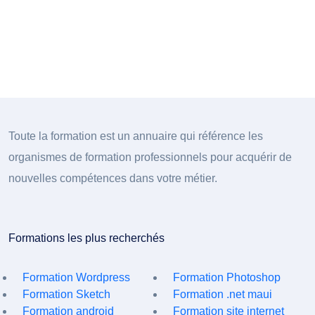
Toute la formation est un annuaire qui référence les
organismes de formation professionnels pour acquérir de
nouvelles compétences dans votre métier.
Formations les plus recherchés
Formation Wordpress
Formation Photoshop
Formation Sketch
Formation .net maui
Formation android
Formation site internet