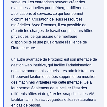
serveurs. Les entreprises peuvent créer des
machines virtuelles pour héberger différentes
applications et services, ce qui leur permet
d'optimiser l'utilisation de leurs ressources
matérielles. Avec Proxmox, il est possible de
répartir les charges de travail sur plusieurs hôtes
physiques, ce qui assure une meilleure
disponibilité et une plus grande résilience de
l’infrastructure.
un autre avantage de Proxmox est son interface de
gestion web intuitive, qui facilite l'administration
des environnements virtuels. Les administrateurs
IT peuvent facilement créer, supprimer ou modifier
des machines virtuelles via cette interface. Cela
leur permet également de surveiller l'état des
différents hôtes et de gérer les snapshots des VM,
facilitant ainsi les sauvegardes et les restaurations
en cas de besoin.