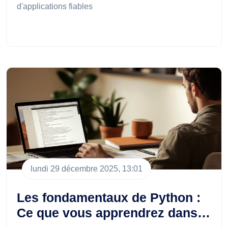
d'applications fiables
lundi 29 décembre 2025, 13:01
Les fondamentaux de Python :
Ce que vous apprendrez dans…