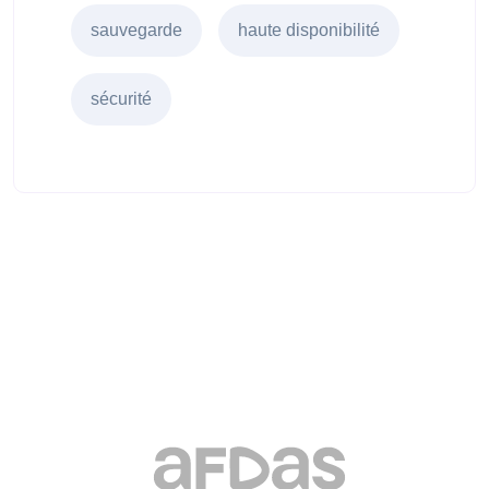
sauvegarde
haute disponibilité
sécurité