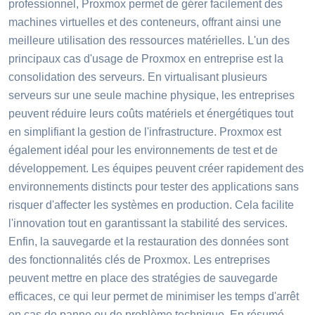
professionnel, Proxmox permet de gérer facilement des
machines virtuelles et des conteneurs, offrant ainsi une
meilleure utilisation des ressources matérielles. L'un des
principaux cas d'usage de Proxmox en entreprise est la
consolidation des serveurs. En virtualisant plusieurs
serveurs sur une seule machine physique, les entreprises
peuvent réduire leurs coûts matériels et énergétiques tout
en simplifiant la gestion de l'infrastructure. Proxmox est
également idéal pour les environnements de test et de
développement. Les équipes peuvent créer rapidement des
environnements distincts pour tester des applications sans
risquer d'affecter les systèmes en production. Cela facilite
l'innovation tout en garantissant la stabilité des services.
Enfin, la sauvegarde et la restauration des données sont
des fonctionnalités clés de Proxmox. Les entreprises
peuvent mettre en place des stratégies de sauvegarde
efficaces, ce qui leur permet de minimiser les temps d'arrêt
en cas de panne ou de problème technique. En résumé,