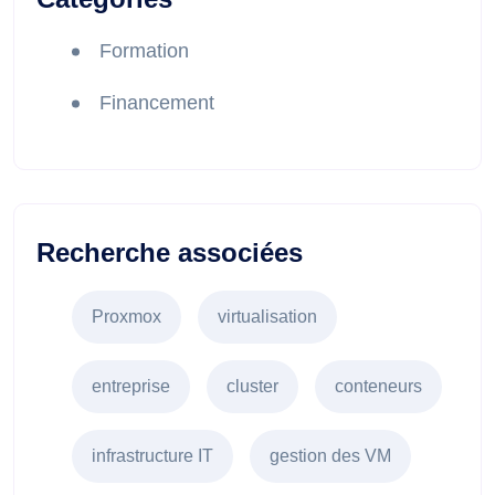
Formation
Financement
Recherche associées
Proxmox
virtualisation
entreprise
cluster
conteneurs
infrastructure IT
gestion des VM